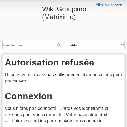
Aller au contenu
Wiki Groupimo
(Matriximo)
Autorisation refusée
Désolé, vous n'avez pas suffisamment d'autorisations pour
poursuivre.
Connexion
Vous n'êtes pas connecté ! Entrez vos identifiants ci-
dessous pour vous connecter. Votre navigateur doit
accepter les cookies pour pouvoir vous connecter.