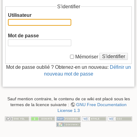
S'identifier
Utilisateur
Mot de passe
S'identifier
Mémoriser
Mot de passe oublié ? Obtenez-en un nouveau:
Définir un
nouveau mot de passe
Sauf mention contraire, le contenu de ce wiki est placé sous les
termes de la licence suivante :
GNU Free Documentation
License 1.3